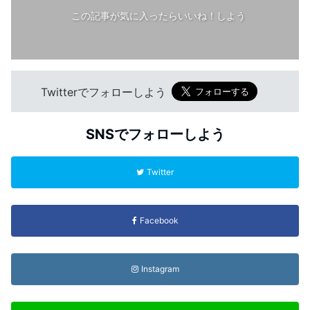
この記事が気に入ったらいいね！しよう
Twitterでフォローしよう
SNSでフォローしよう
Twitter
Facebook
Instagram