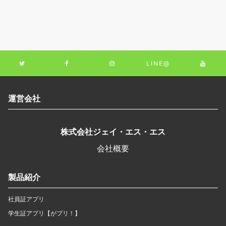
LINE@
運営会社
株式会社ジェイ・エス・エス
会社概要
製品紹介
社員証アプリ
学生証アプリ【がプリ！】