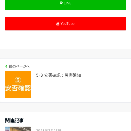
LINE
YouTube
前のページへ
5-3 安否確認：災害通知
関連記事
2023年7月13日