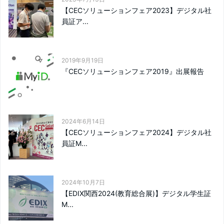
【CECソリューションフェア2023】デジタル社
員証ア...
2019年9月19日
『CECソリューションフェア2019』出展報告
2024年6月14日
【CECソリューションフェア2024】デジタル社
員証M...
2024年10月7日
【EDIX関西2024(教育総合展)】デジタル学生証
M...