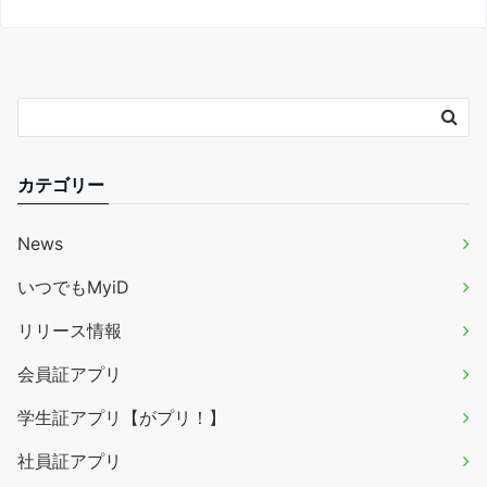
カテゴリー
News
いつでもMyiD
リリース情報
会員証アプリ
学生証アプリ【がプリ！】
社員証アプリ