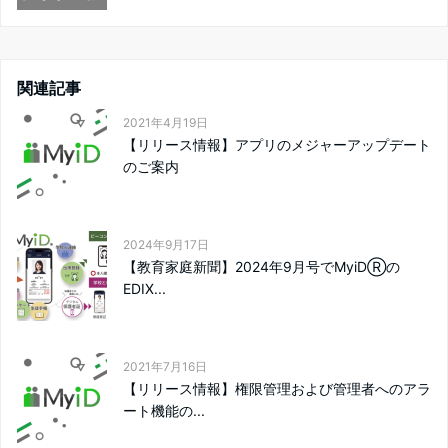
関連記事
2021年4月19日
【リリース情報】アプリのメジャーアップデート
のご案内
2024年9月17日
【教育家庭新聞】2024年9月号でMyiDⓇの
EDIX...
2021年7月16日
【リリース情報】権限管理および管理者へのアラ
ート機能の...