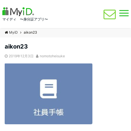
マイディ 〜身分証アプリ〜
MyiD
aikon23
aikon23
2019年12月3日
nomotoheisuke