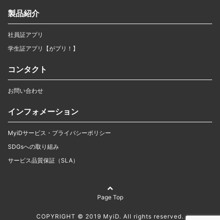
製品紹介
社員証アプリ
学生証アプリ【がプリ！】
コンタクト
お問い合わせ
インフォメーション
MyiDサービス・プライバシーポリシー
SDGsへの取り組み
サービス品質保証（SLA）
Page Top
COPYRIGHT © 2019 MyiD. All rights reserved.