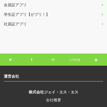
会員証アプリ
学生証アプリ【がプリ！】
社員証アプリ
LINE@
運営会社
株式会社ジェイ・エス・エス
会社概要