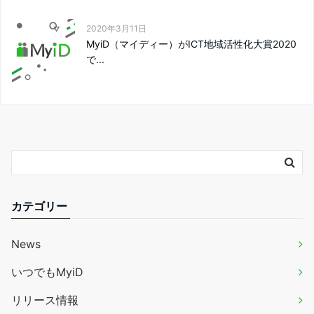
2020年3月11日
MyiD（マイディー）がICT地域活性化大賞2020
で...
カテゴリー
News
いつでもMyiD
リリース情報