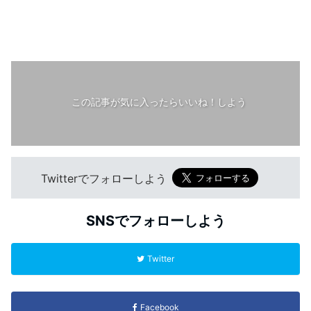
この記事が気に入ったらいいね！しよう
Twitterでフォローしよう
SNSでフォローしよう
Twitter
Facebook