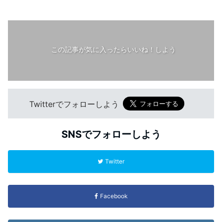
この記事が気に入ったらいいね！しよう
Twitterでフォローしよう
SNSでフォローしよう
Twitter
Facebook