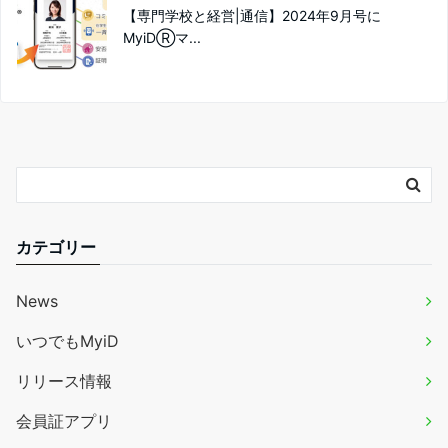
【専門学校と経営|通信】2024年9月号に
MyiDⓇマ...
カテゴリー
News
いつでもMyiD
リリース情報
会員証アプリ