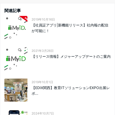
関連記事
2019年10月16日
【社員証アプリ|新機能リリース】社内報の配信
が可能に！
2021年3月26日
【リリース情報】メジャーアップデートのご案内
2019年10月1日
【EDIX関西】教育ITソリューションEXPO出展レ
ポ...
2024年10月7日