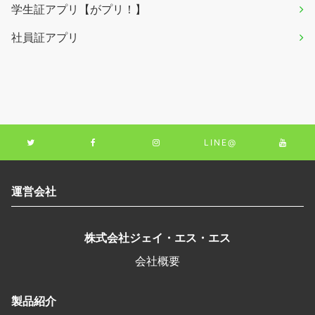
学生証アプリ【がプリ！】
社員証アプリ
LINE@
運営会社
株式会社ジェイ・エス・エス
会社概要
製品紹介