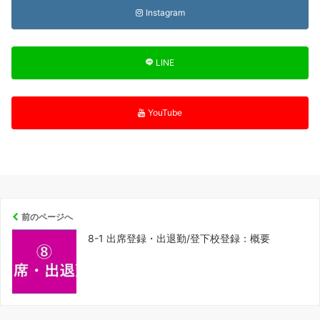
Instagram
LINE
YouTube
前のページへ
8-1 出席登録・出退勤/登下校登録：概要