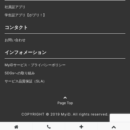
社員証アプリ
学生証アプリ【がプリ！】
コンタクト
お問い合わせ
インフォメーション
MyiDサービス・プライバシーポリシー
SDGsへの取り組み
サービス品質保証（SLA）
Page Top
COPYRIGHT © 2019 MyiD. All rights reserved.