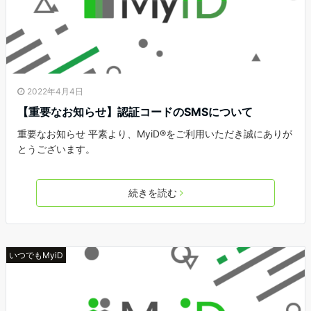
2022年4月4日
【重要なお知らせ】認証コードのSMSについて
重要なお知らせ 平素より、MyiD®をご利用いただき誠にありが
とうございます。
続きを読む
いつでもMyiD