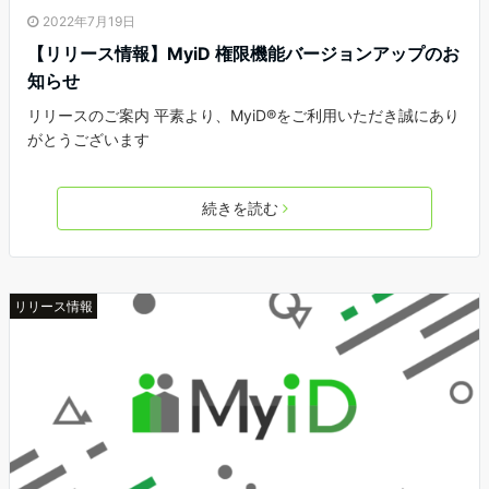
2022年7月19日
【リリース情報】MyiD 権限機能バージョンアップのお
知らせ
リリースのご案内 平素より、MyiD®をご利用いただき誠にあり
がとうございます
続きを読む
リリース情報