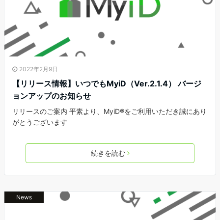
2022年2月9日
【リリース情報】いつでもMyiD（Ver.2.1.4） バージ
ョンアップのお知らせ
リリースのご案内 平素より、MyiD®をご利用いただき誠にあり
がとうございます
続きを読む
News