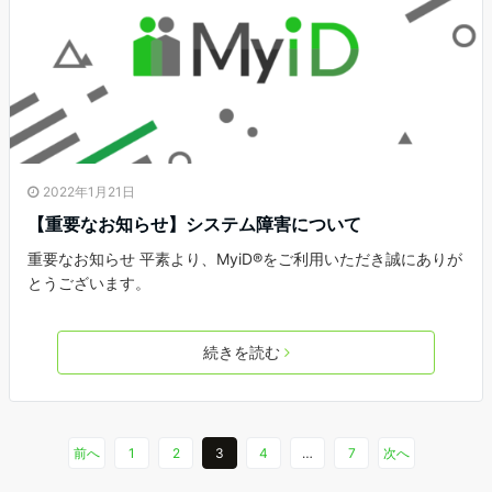
2022年1月21日
【重要なお知らせ】システム障害について
重要なお知らせ 平素より、MyiD®をご利用いただき誠にありが
とうございます。
続きを読む
前へ
1
2
3
4
…
7
次へ