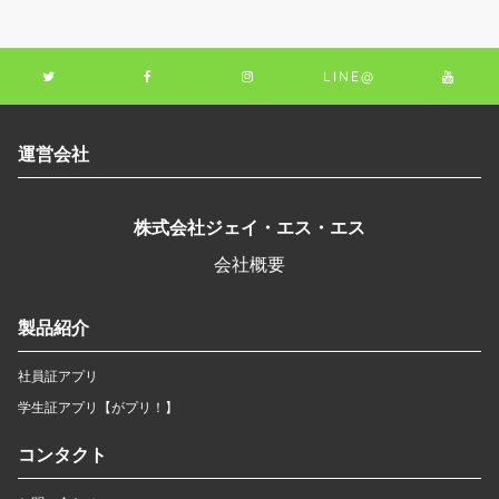
LINE@
運営会社
株式会社ジェイ・エス・エス
会社概要
製品紹介
社員証アプリ
学生証アプリ【がプリ！】
コンタクト