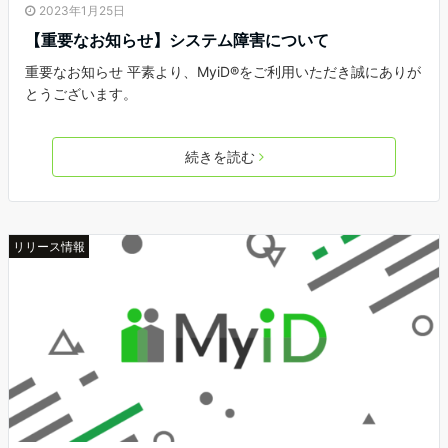
2023年1月25日
【重要なお知らせ】システム障害について
重要なお知らせ 平素より、MyiD®をご利用いただき誠にありが
とうございます。
続きを読む
リリース情報