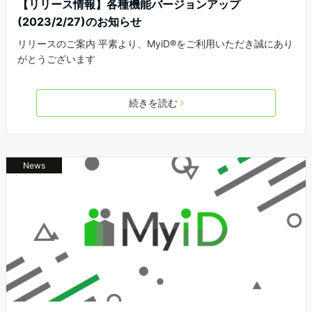
【リリース情報】各種機能バージョンアップ
(2023/2/27)のお知らせ
リリースのご案内 平素より、MyiD®をご利用いただき誠にあり
がとうございます
続きを読む
News