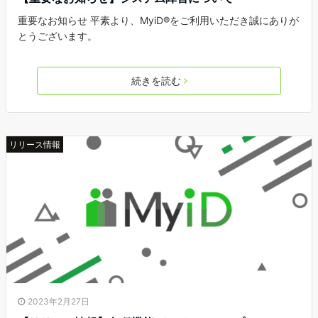
重要なお知らせ 平素より、MyiD®をご利用いただき誠にありが
とうございます。
続きを読む
リリース情報
2023年2月27日