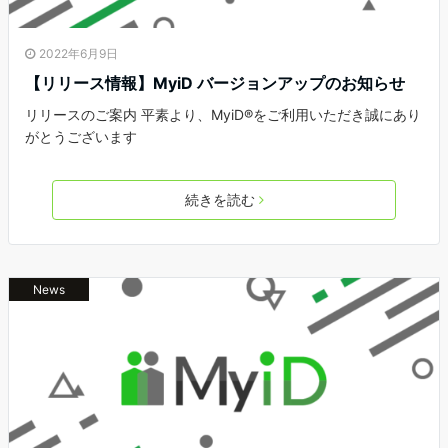
2022年6月9日
【リリース情報】MyiD バージョンアップのお知らせ
リリースのご案内 平素より、MyiD®をご利用いただき誠にあり
がとうございます
続きを読む
News