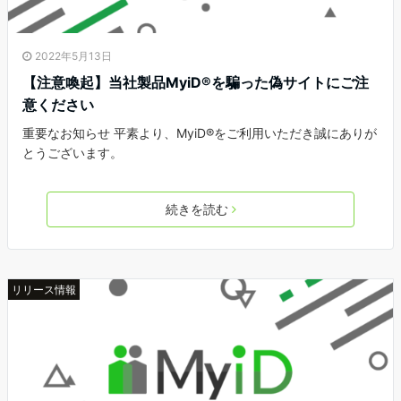
2022年5月13日
【注意喚起】当社製品MyiD®を騙った偽サイトにご注
意ください
重要なお知らせ 平素より、MyiD®をご利用いただき誠にありが
とうございます。
続きを読む
リリース情報