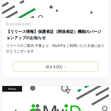
2022年4月28日
【リリース情報】保護者証（関係者証）機能のバージ
ョンアップのお知らせ
リリースのご案内 平素より、MyiD®をご利用いただき誠にあり
がとうございます
続きを読む
News