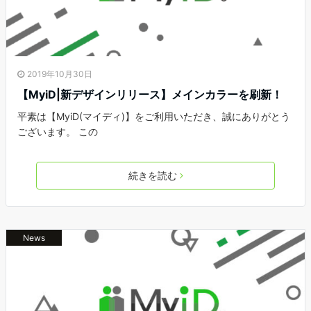
2019年10月30日
【MyiD|新デザインリリース】メインカラーを刷新！
平素は【MyiD(マイディ)】をご利用いただき、誠にありがとう
ございます。 この
続きを読む
News