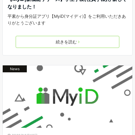
なりました！
平素から身分証アプリ【MyiD(マイディ)】をご利用いただきあ
りがとうございます
続きを読む
News