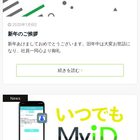
2020年1月6日
新年のご挨拶
新年あけましておめでとうございます。旧年中は大変お世話に
なり、社員一同心より御礼
続きを読む
News