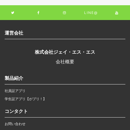
LINE@
運営会社
株式会社ジェイ・エス・エス
会社概要
製品紹介
社員証アプリ
学生証アプリ【がプリ！】
コンタクト
お問い合わせ