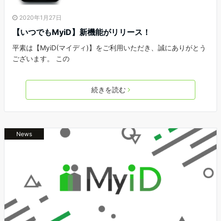
2020年1月27日
【いつでもMyiD】新機能がリリース！
平素は【MyiD(マイディ)】をご利用いただき、誠にありがとう
ございます。 この
続きを読む
News