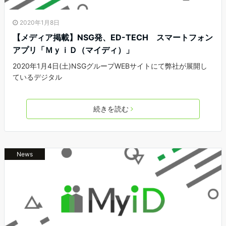
2020年1月8日
【メディア掲載】NSG発、ED-TECH スマートフォン
アプリ「ＭｙｉＤ（マイディ）」
2020年1月4日(土)NSGグループWEBサイトにて弊社が展開し
ているデジタル
続きを読む
News