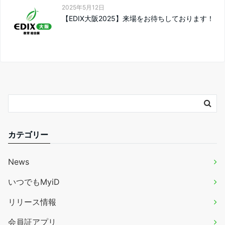
2025年5月12日
【EDIX大阪2025】来場をお待ちしております！
カテゴリー
News
いつでもMyiD
リリース情報
会員証アプリ