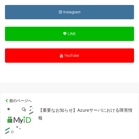
Instagram
LINE
YouTube
前のページへ
【重要なお知らせ】Azureサーバにおける障害情
報