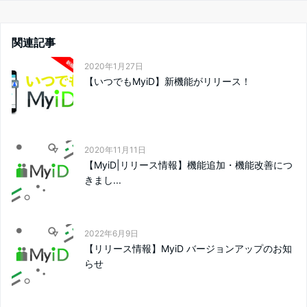
関連記事
2020年1月27日
【いつでもMyiD】新機能がリリース！
2020年11月11日
【MyiD|リリース情報】機能追加・機能改善につ
きまし...
2022年6月9日
【リリース情報】MyiD バージョンアップのお知
らせ