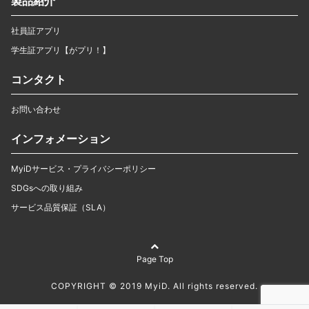
製品紹介
社員証アプリ
学生証アプリ【がプリ！】
コンタクト
お問い合わせ
インフォメーション
MyiDサービス・プライバシーポリシー
SDGsへの取り組み
サービス品質保証（SLA）
Page Top
COPYRIGHT © 2019 MyiD. All rights reserved.