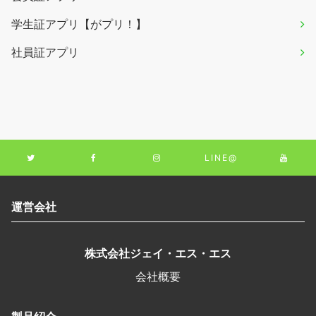
学生証アプリ【がプリ！】
社員証アプリ
LINE@
運営会社
株式会社ジェイ・エス・エス
会社概要