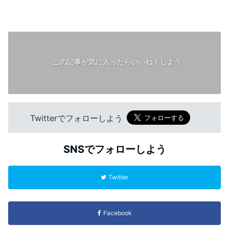
この記事が気に入ったらいいね！しよう
Twitterでフォローしよう
SNSでフォローしよう
Twitter
Facebook