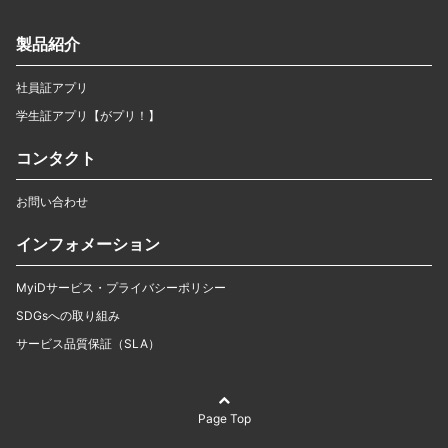
製品紹介
社員証アプリ
学生証アプリ【がプリ！】
コンタクト
お問い合わせ
インフォメーション
MyiDサービス・プライバシーポリシー
SDGsへの取り組み
サービス品質保証（SLA）
Page Top