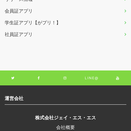
会員証アプリ
学生証アプリ【がプリ！】
社員証アプリ
LINE@
運営会社
株式会社ジェイ・エス・エス
会社概要