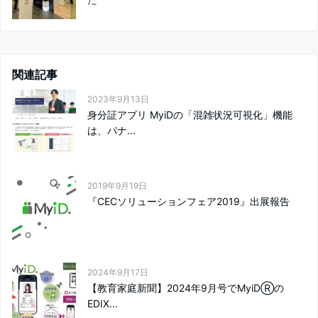
関連記事
2023年9月13日
身分証アプリ MyiDの「混雑状況可視化」機能
は、パナ...
2019年9月19日
『CECソリューションフェア2019』出展報告
2024年9月17日
【教育家庭新聞】2024年9月号でMyiDⓇの
EDIX...