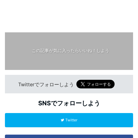
この記事が気に入ったらいいね！しよう
Twitterでフォローしよう
SNSでフォローしよう
Twitter