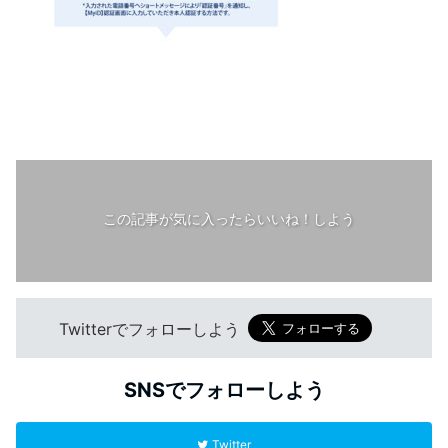
この記事が気に入ったらいいね！しよう
Twitterでフォローしよう
SNSでフォローしよう
Twitter