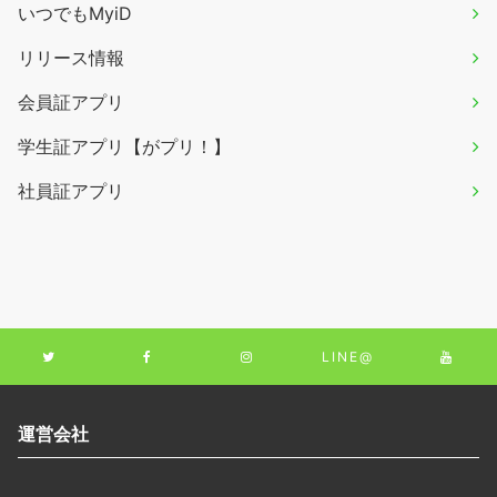
いつでもMyiD
リリース情報
会員証アプリ
学生証アプリ【がプリ！】
社員証アプリ
LINE@
運営会社