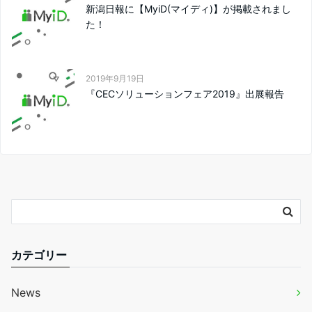
新潟日報に【MyiD(マイディ)】が掲載されまし
た！
2019年9月19日
『CECソリューションフェア2019』出展報告
カテゴリー
News