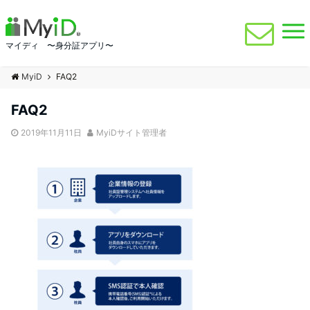
マイディ 〜身分証アプリ〜
MyiD
FAQ2
FAQ2
2019年11月11日
MyiDサイト管理者