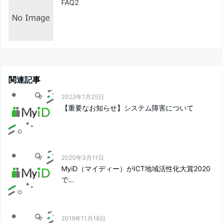
FAQ2
関連記事
2023年1月25日
【重要なお知らせ】システム障害について
2020年3月11日
MyiD（マイディー）がICT地域活性化大賞2020
で...
2019年11月18日