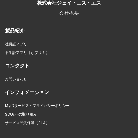
株式会社ジェイ・エス・エス
会社概要
製品紹介
社員証アプリ
学生証アプリ【がプリ！】
コンタクト
お問い合わせ
インフォメーション
MyiDサービス・プライバシーポリシー
SDGsへの取り組み
サービス品質保証（SLA）