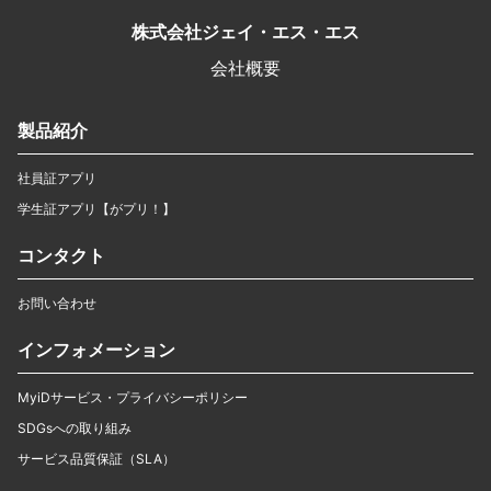
株式会社ジェイ・エス・エス
会社概要
製品紹介
社員証アプリ
学生証アプリ【がプリ！】
コンタクト
お問い合わせ
インフォメーション
MyiDサービス・プライバシーポリシー
SDGsへの取り組み
サービス品質保証（SLA）