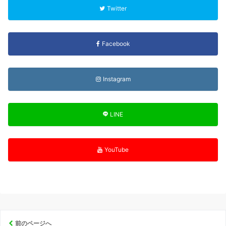
Twitter
Facebook
Instagram
LINE
YouTube
前のページへ