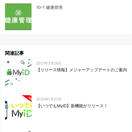
10-1 健康管理
関連記事
2021年3月26日
【リリース情報】メジャーアップデートのご案内
2020年1月27日
【いつでもMyiD】新機能がリリース！