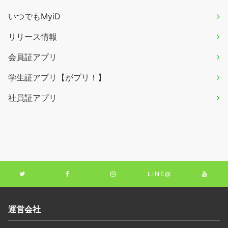
いつでもMyiD
リリース情報
会員証アプリ
学生証アプリ【がプリ！】
社員証アプリ
LINE@
運営会社