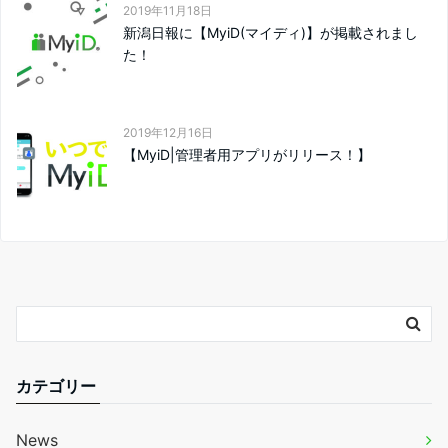
2019年11月18日
新潟日報に【MyiD(マイディ)】が掲載されまし
た！
2019年12月16日
【MyiD|管理者用アプリがリリース！】
カテゴリー
News