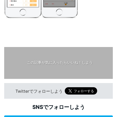
この記事が気に入ったらいいね！しよう
Twitterでフォローしよう
SNSでフォローしよう