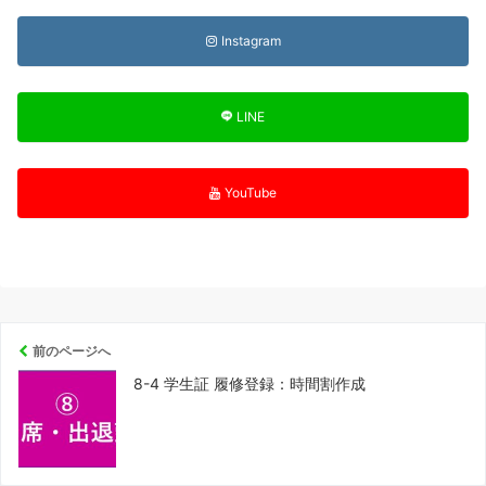
Instagram
LINE
YouTube
前のページへ
8-4 学生証 履修登録：時間割作成