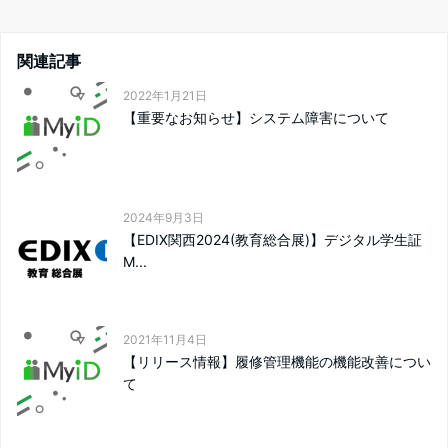
関連記事
2022年1月21日
【重要なお知らせ】システム障害について
2024年9月3日
【EDIX関西2024(教育総合展)】デジタル学生証
M...
2021年11月4日
【リリース情報】履修管理機能の機能改善につい
て