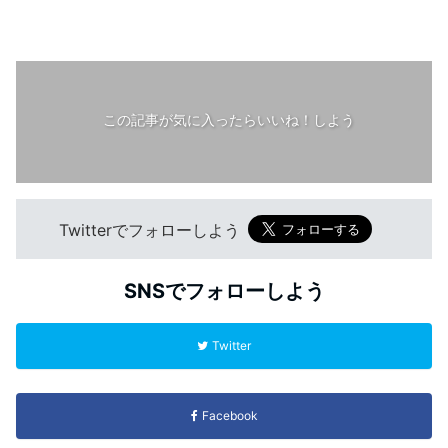
この記事が気に入ったらいいね！しよう
Twitterでフォローしよう
SNSでフォローしよう
Twitter
Facebook