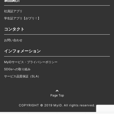
社員証アプリ
学生証アプリ【がプリ！】
コンタクト
お問い合わせ
インフォメーション
MyiDサービス・プライバシーポリシー
SDGsへの取り組み
サービス品質保証（SLA）
Page Top
COPYRIGHT © 2019 MyiD. All rights reserved.