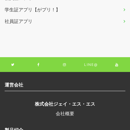
学生証アプリ【がプリ！】
社員証アプリ
LINE@
運営会社
株式会社ジェイ・エス・エス
会社概要
製品紹介