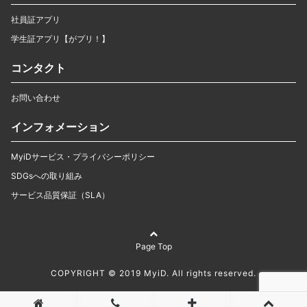
社員証アプリ
学生証アプリ【がプリ！】
コンタクト
お問い合わせ
インフォメーション
MyiDサービス・プライバシーポリシー
SDGsへの取り組み
サービス品質保証（SLA）
Page Top
COPYRIGHT © 2019 MyiD. All rights reserved.