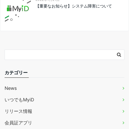
【重要なお知らせ】システム障害について
カテゴリー
News
いつでもMyiD
リリース情報
会員証アプリ