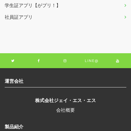
学生証アプリ【がプリ！】
社員証アプリ
LINE@
運営会社
株式会社ジェイ・エス・エス
会社概要
製品紹介