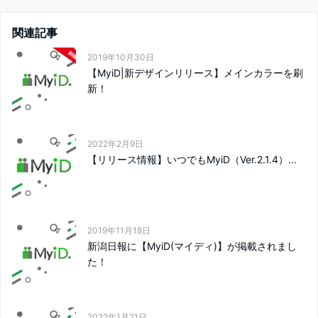
関連記事
2019年10月30日
【MyiD|新デザインリリース】メインカラーを刷
新！
2022年2月9日
【リリース情報】いつでもMyiD（Ver.2.1.4）...
2019年11月18日
新潟日報に【MyiD(マイディ)】が掲載されまし
た！
2022年1月21日