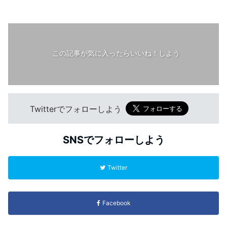
この記事が気に入ったらいいね！しよう
Twitterでフォローしよう
SNSでフォローしよう
Twitter
Facebook